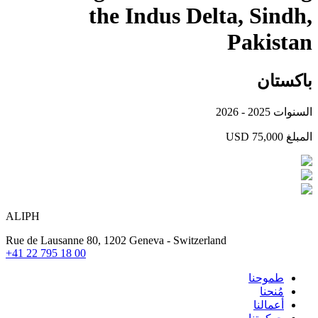
the Indus Delta, Sindh,
Pakistan
باكستان
السنوات
2025 - 2026
المبلغ
USD 75,000
ALIPH
Rue de Lausanne 80, 1202 Geneva - Switzerland
+41 22 795 18 00
طموحنا
مُنحنا
أعمالنا