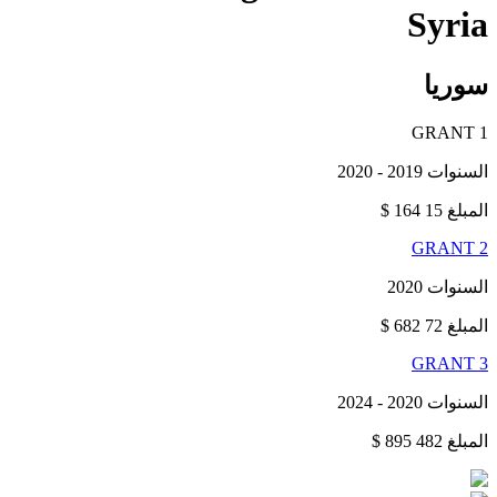
Syria
سوريا
GRANT 1
السنوات
2019 - 2020
المبلغ
15 164 $
GRANT 2
السنوات
2020
المبلغ
72 682 $
GRANT 3
السنوات
2020 - 2024
المبلغ
482 895 $