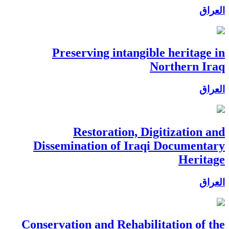
العراق
Preserving intangible heritage in
Northern Iraq
العراق
Restoration, Digitization and
Dissemination of Iraqi Documentary
Heritage
العراق
Conservation and Rehabilitation of the