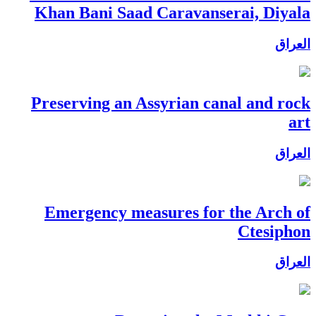
Khan Bani Saad Caravanserai, Diyala
العراق
Preserving an Assyrian canal and rock
art
العراق
Emergency measures for the Arch of
Ctesiphon
العراق