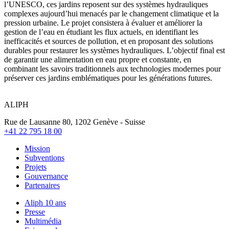
l’UNESCO, ces jardins reposent sur des systèmes hydrauliques
complexes aujourd’hui menacés par le changement climatique et la
pression urbaine. Le projet consistera à évaluer et améliorer la
gestion de l’eau en étudiant les flux actuels, en identifiant les
inefficacités et sources de pollution, et en proposant des solutions
durables pour restaurer les systèmes hydrauliques. L’objectif final est
de garantir une alimentation en eau propre et constante, en
combinant les savoirs traditionnels aux technologies modernes pour
préserver ces jardins emblématiques pour les générations futures.
ALIPH
Rue de Lausanne 80, 1202 Genève - Suisse
+41 22 795 18 00
Mission
Subventions
Projets
Gouvernance
Partenaires
Aliph 10 ans
Presse
Multimédia