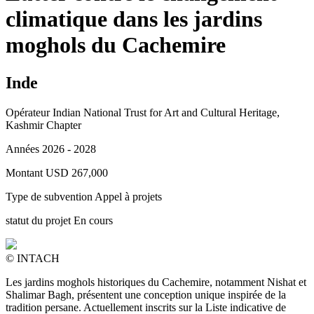
climatique dans les jardins
moghols du Cachemire
Inde
Opérateur
Indian National Trust for Art and Cultural Heritage,
Kashmir Chapter
Années
2026 - 2028
Montant
USD 267,000
Type de subvention
Appel à projets
statut du projet
En cours
© INTACH
Les jardins moghols historiques du Cachemire, notamment Nishat et
Shalimar Bagh, présentent une conception unique inspirée de la
tradition persane. Actuellement inscrits sur la Liste indicative de