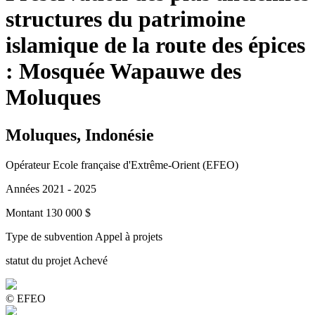
structures du patrimoine
islamique de la route des épices
: Mosquée Wapauwe des
Moluques
Moluques, Indonésie
Opérateur
Ecole française d'Extrême-Orient (EFEO)
Années
2021 - 2025
Montant
130 000 $
Type de subvention
Appel à projets
statut du projet
Achevé
© EFEO