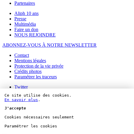
Partenaires
Aliph 10 ans
Presse
Multimédia
Faire un don
NOUS REJOINDRE
ABONNEZ-VOUS À NOTRE NEWSLETTER
Contact
Mentions légales
Protection de la vie privée
Crédits photos
Paramétrer les traceurs
Twitter
Instagram
Ce site utilise des cookies.
Facebook
En savoir plus
.
Linkedin
Youtube
J'accepte
Cookies nécessaires seulement
Paramétrer les cookies