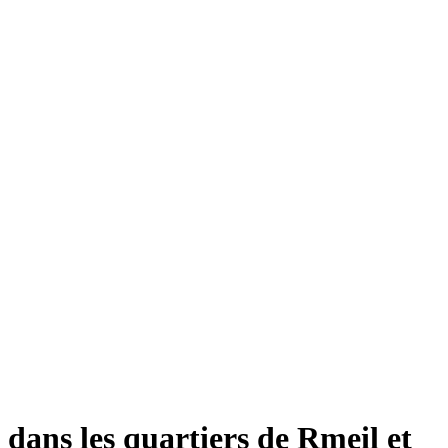
 dans les quartiers de Rmeil et