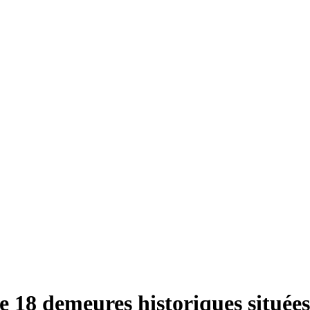
e 18 demeures historiques situées